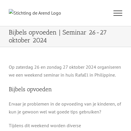
Ga
naar
inhoud
Bijbels opvoeden | Seminar 26-27
oktober 2024
Op zaterdag 26 en zondag 27 oktober 2024 organiseren
we een weekend seminar in huis RafaEl in Philippine.
Bijbels opvoeden
Ervaar je problemen in de opvoeding van je kinderen, of
kun je gewoon wel wat goede tips gebruiken?
Tijdens dit weekend worden diverse