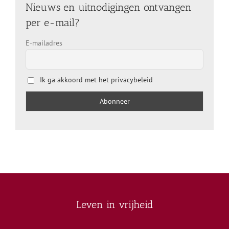
Nieuws en uitnodigingen ontvangen
per e-mail?
E-mailadres
Ik ga akkoord met het privacybeleid
Leven in vrijheid