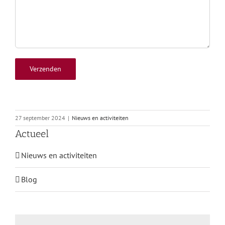
27 september 2024
|
Nieuws en activiteiten
Actueel
Nieuws en activiteiten
Blog