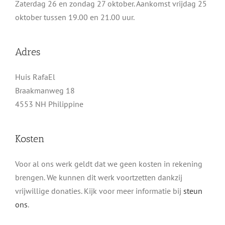
Zaterdag 26 en zondag 27 oktober. Aankomst vrijdag 25
oktober tussen 19.00 en 21.00 uur.
Adres
Huis RafaEl
Braakmanweg 18
4553 NH Philippine
Kosten
Voor al ons werk geldt dat we geen kosten in rekening
brengen. We kunnen dit werk voortzetten dankzij
vrijwillige donaties. Kijk voor meer informatie bij
steun
ons
.