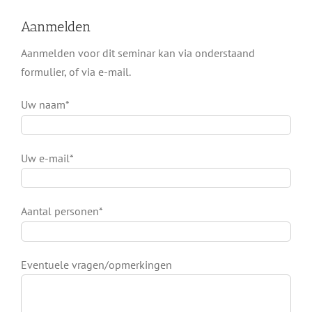
Aanmelden
Aanmelden voor dit seminar kan via onderstaand
formulier, of via e-mail.
Uw naam*
Uw e-mail*
Aantal personen*
Eventuele vragen/opmerkingen