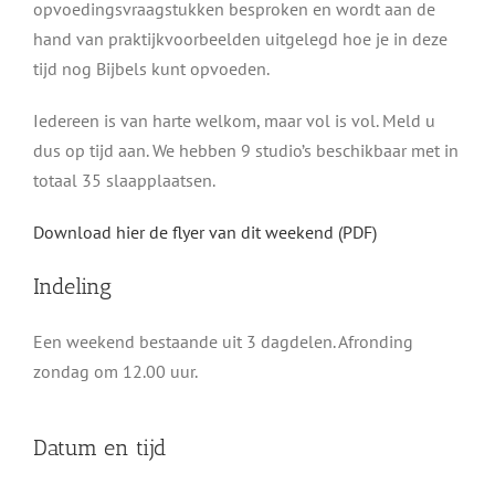
opvoedingsvraagstukken besproken en wordt aan de
hand van praktijkvoorbeelden uitgelegd hoe je in deze
tijd nog Bijbels kunt opvoeden.
Iedereen is van harte welkom, maar vol is vol. Meld u
dus op tijd aan. We hebben 9 studio’s beschikbaar met in
totaal 35 slaapplaatsen.
Download hier de flyer van dit weekend (PDF)
Indeling
Een weekend bestaande uit 3 dagdelen. Afronding
zondag om 12.00 uur.
Datum en tijd