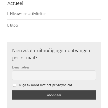
Actueel
Nieuws en activiteiten
Blog
Nieuws en uitnodigingen ontvangen
per e-mail?
E-mailadres
Ik ga akkoord met het privacybeleid