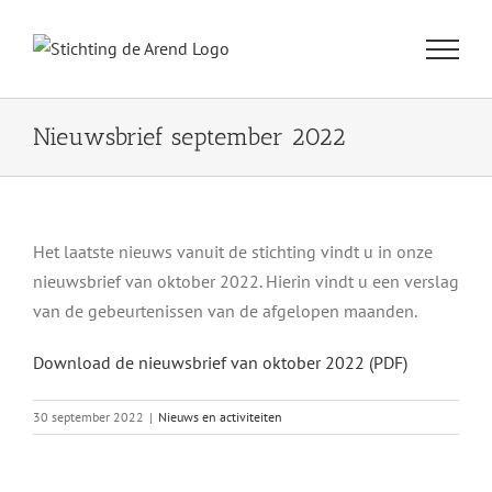
Ga
naar
inhoud
Nieuwsbrief september 2022
Het laatste nieuws vanuit de stichting vindt u in onze
nieuwsbrief van oktober 2022. Hierin vindt u een verslag
van de gebeurtenissen van de afgelopen maanden.
Download de nieuwsbrief van oktober 2022 (PDF)
30 september 2022
|
Nieuws en activiteiten