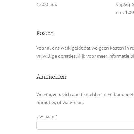
12.00 uur.
vrijdag 
en 21.00
Kosten
Voor al ons werk geldt dat we geen kosten in r
vrijwillige donaties. Kijk voor meer informatie b
Aanmelden
We vragen u zich aan te melden in verband met
formulier, of via e-mail.
Uw naam*