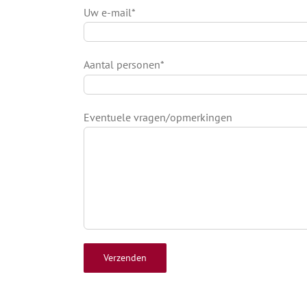
Uw e-mail*
Aantal personen*
Eventuele vragen/opmerkingen