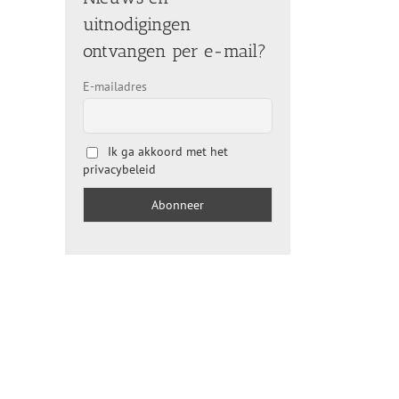
uitnodigingen
ontvangen per e-mail?
E-mailadres
Ik ga akkoord met het
privacybeleid